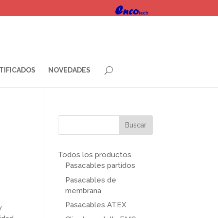
TIFICADOS
NOVEDADES
Todos los productos
Pasacables partidos
Pasacables de
membrana
Pasacables ATEX
y