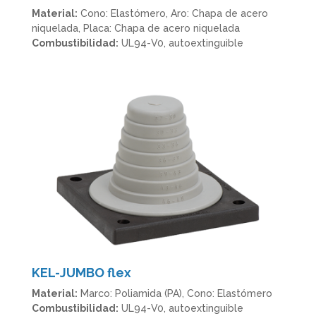
Material:
Cono: Elastómero, Aro: Chapa de acero
niquelada, Placa: Chapa de acero niquelada
Combustibilidad:
UL94-V0, autoextinguible
KEL-JUMBO flex
Material:
Marco: Poliamida (PA), Cono: Elastómero
Combustibilidad:
UL94-V0, autoextinguible