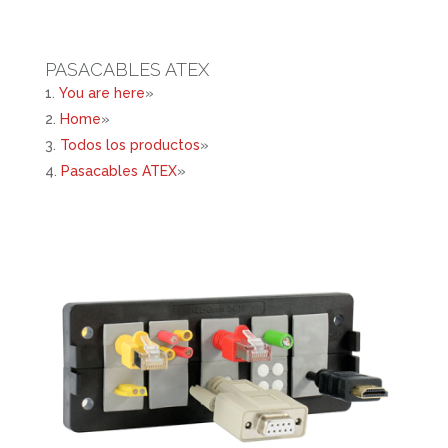
PASACABLES ATEX
You are here
»
Home
»
Todos los productos
»
Pasacables ATEX
»