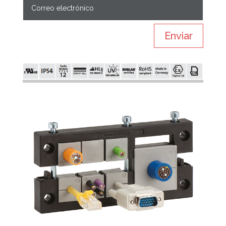
Enviar