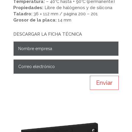
Temperatura:
– 40°C hasta + 90°C (permanente)
Propiedades:
Libre de halógenos y de silicona
Taladro:
36 × 112 mm / página 200 – 201
Grosor de la placa:
14 mm
DESCARGAR LA FICHA TÉCNICA
Enviar