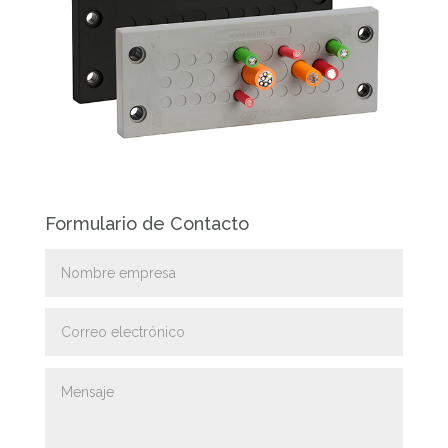
Formulario de Contacto